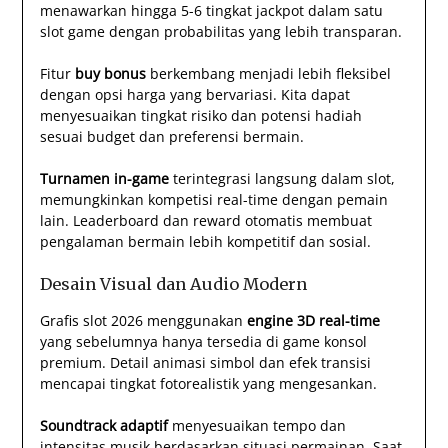
menawarkan hingga 5-6 tingkat jackpot dalam satu
slot game dengan probabilitas yang lebih transparan.
Fitur
buy bonus
berkembang menjadi lebih fleksibel
dengan opsi harga yang bervariasi. Kita dapat
menyesuaikan tingkat risiko dan potensi hadiah
sesuai budget dan preferensi bermain.
Turnamen in-game
terintegrasi langsung dalam slot,
memungkinkan kompetisi real-time dengan pemain
lain. Leaderboard dan reward otomatis membuat
pengalaman bermain lebih kompetitif dan sosial.
Desain Visual dan Audio Modern
Grafis slot 2026 menggunakan
engine 3D real-time
yang sebelumnya hanya tersedia di game konsol
premium. Detail animasi simbol dan efek transisi
mencapai tingkat fotorealistik yang mengesankan.
Soundtrack adaptif
menyesuaikan tempo dan
intensitas musik berdasarkan situasi permainan. Saat