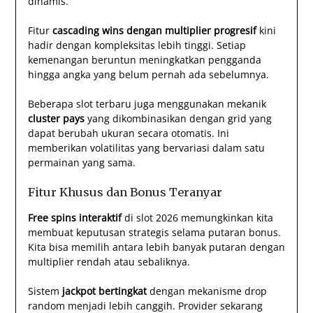
dinamis.
Fitur
cascading wins dengan multiplier progresif
kini
hadir dengan kompleksitas lebih tinggi. Setiap
kemenangan beruntun meningkatkan pengganda
hingga angka yang belum pernah ada sebelumnya.
Beberapa slot terbaru juga menggunakan mekanik
cluster pays
yang dikombinasikan dengan grid yang
dapat berubah ukuran secara otomatis. Ini
memberikan volatilitas yang bervariasi dalam satu
permainan yang sama.
Fitur Khusus dan Bonus Teranyar
Free spins interaktif
di slot 2026 memungkinkan kita
membuat keputusan strategis selama putaran bonus.
Kita bisa memilih antara lebih banyak putaran dengan
multiplier rendah atau sebaliknya.
Sistem
jackpot bertingkat
dengan mekanisme drop
random menjadi lebih canggih. Provider sekarang