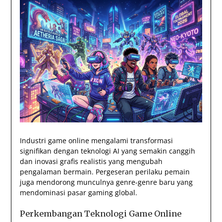
Industri game online mengalami transformasi
signifikan dengan teknologi AI yang semakin canggih
dan inovasi grafis realistis yang mengubah
pengalaman bermain. Pergeseran perilaku pemain
juga mendorong munculnya genre-genre baru yang
mendominasi pasar gaming global.
Perkembangan Teknologi Game Online