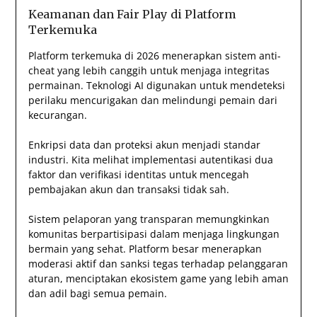
Keamanan dan Fair Play di Platform
Terkemuka
Platform terkemuka di 2026 menerapkan sistem anti-
cheat yang lebih canggih untuk menjaga integritas
permainan. Teknologi AI digunakan untuk mendeteksi
perilaku mencurigakan dan melindungi pemain dari
kecurangan.
Enkripsi data dan proteksi akun menjadi standar
industri. Kita melihat implementasi autentikasi dua
faktor dan verifikasi identitas untuk mencegah
pembajakan akun dan transaksi tidak sah.
Sistem pelaporan yang transparan memungkinkan
komunitas berpartisipasi dalam menjaga lingkungan
bermain yang sehat. Platform besar menerapkan
moderasi aktif dan sanksi tegas terhadap pelanggaran
aturan, menciptakan ekosistem game yang lebih aman
dan adil bagi semua pemain.