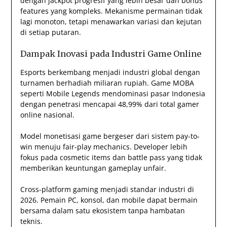
dengan jackpot progresif yang lebih besar dan bonus
features yang kompleks. Mekanisme permainan tidak
lagi monoton, tetapi menawarkan variasi dan kejutan
di setiap putaran.
Dampak Inovasi pada Industri Game Online
Esports berkembang menjadi industri global dengan
turnamen berhadiah miliaran rupiah. Game MOBA
seperti Mobile Legends mendominasi pasar Indonesia
dengan penetrasi mencapai 48,99% dari total gamer
online nasional.
Model monetisasi game bergeser dari sistem pay-to-
win menuju fair-play mechanics. Developer lebih
fokus pada cosmetic items dan battle pass yang tidak
memberikan keuntungan gameplay unfair.
Cross-platform gaming menjadi standar industri di
2026. Pemain PC, konsol, dan mobile dapat bermain
bersama dalam satu ekosistem tanpa hambatan
teknis.