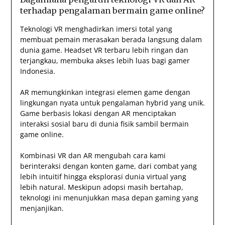
terhadap pengalaman bermain game online?
Teknologi VR menghadirkan imersi total yang
membuat pemain merasakan berada langsung dalam
dunia game. Headset VR terbaru lebih ringan dan
terjangkau, membuka akses lebih luas bagi gamer
Indonesia.
AR memungkinkan integrasi elemen game dengan
lingkungan nyata untuk pengalaman hybrid yang unik.
Game berbasis lokasi dengan AR menciptakan
interaksi sosial baru di dunia fisik sambil bermain
game online.
Kombinasi VR dan AR mengubah cara kami
berinteraksi dengan konten game, dari combat yang
lebih intuitif hingga eksplorasi dunia virtual yang
lebih natural. Meskipun adopsi masih bertahap,
teknologi ini menunjukkan masa depan gaming yang
menjanjikan.