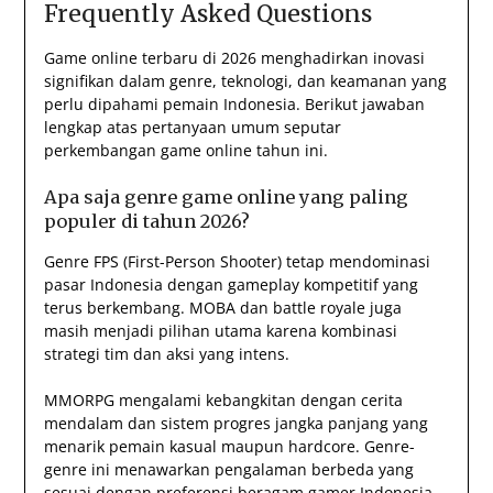
Frequently Asked Questions
Game online terbaru di 2026 menghadirkan inovasi
signifikan dalam genre, teknologi, dan keamanan yang
perlu dipahami pemain Indonesia. Berikut jawaban
lengkap atas pertanyaan umum seputar
perkembangan game online tahun ini.
Apa saja genre game online yang paling
populer di tahun 2026?
Genre FPS (First-Person Shooter) tetap mendominasi
pasar Indonesia dengan gameplay kompetitif yang
terus berkembang. MOBA dan battle royale juga
masih menjadi pilihan utama karena kombinasi
strategi tim dan aksi yang intens.
MMORPG mengalami kebangkitan dengan cerita
mendalam dan sistem progres jangka panjang yang
menarik pemain kasual maupun hardcore. Genre-
genre ini menawarkan pengalaman berbeda yang
sesuai dengan preferensi beragam gamer Indonesia.