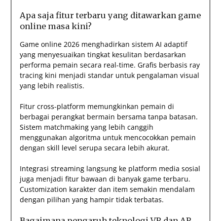
Apa saja fitur terbaru yang ditawarkan game
online masa kini?
Game online 2026 menghadirkan sistem AI adaptif
yang menyesuaikan tingkat kesulitan berdasarkan
performa pemain secara real-time. Grafis berbasis ray
tracing kini menjadi standar untuk pengalaman visual
yang lebih realistis.
Fitur cross-platform memungkinkan pemain di
berbagai perangkat bermain bersama tanpa batasan.
Sistem matchmaking yang lebih canggih
menggunakan algoritma untuk mencocokkan pemain
dengan skill level serupa secara lebih akurat.
Integrasi streaming langsung ke platform media sosial
juga menjadi fitur bawaan di banyak game terbaru.
Customization karakter dan item semakin mendalam
dengan pilihan yang hampir tidak terbatas.
Bagaimana pengaruh teknologi VR dan AR